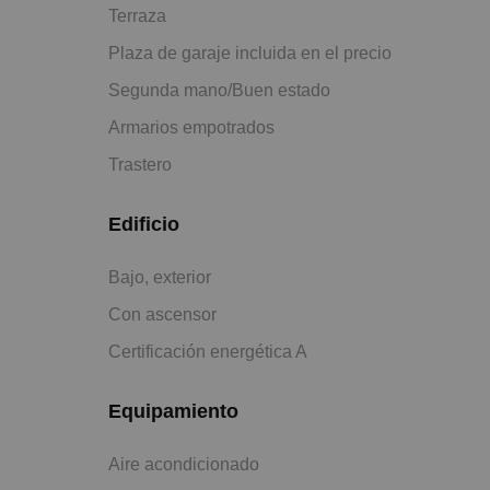
Terraza
Plaza de garaje incluida en el precio
Segunda mano/Buen estado
Armarios empotrados
Trastero
Edificio
Bajo, exterior
Con ascensor
Certificación energética A
Equipamiento
Aire acondicionado