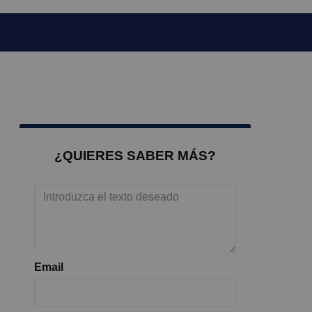
¿QUIERES SABER MÁS?
Email