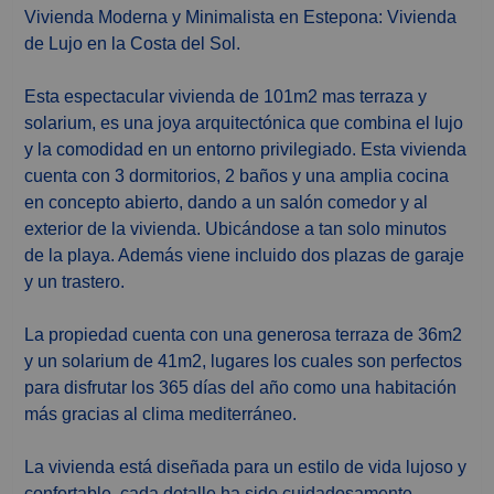
Vivienda Moderna y Minimalista en Estepona: Vivienda
de Lujo en la Costa del Sol.
Esta espectacular vivienda de 101m2 mas terraza y
solarium, es una joya arquitectónica que combina el lujo
y la comodidad en un entorno privilegiado. Esta vivienda
cuenta con 3 dormitorios, 2 baños y una amplia cocina
en concepto abierto, dando a un salón comedor y al
exterior de la vivienda. Ubicándose a tan solo minutos
de la playa. Además viene incluido dos plazas de garaje
y un trastero.
La propiedad cuenta con una generosa terraza de 36m2
y un solarium de 41m2, lugares los cuales son perfectos
para disfrutar los 365 días del año como una habitación
más gracias al clima mediterráneo.
La vivienda está diseñada para un estilo de vida lujoso y
confortable, cada detalle ha sido cuidadosamente