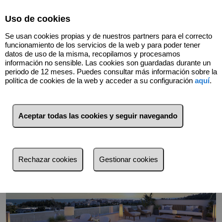
Select Language
▼
Uso de cookies
Se usan cookies propias y de nuestros partners para el correcto
funcionamiento de los servicios de la web y para poder tener
datos de uso de la misma, recopilamos y procesamos
información no sensible. Las cookies son guardadas durante un
periodo de 12 meses. Puedes consultar más información sobre la
Volver
política de cookies de la web y acceder a su configuración
aquí
.
Aceptar todas las cookies y seguir navegando
Rechazar cookies
Gestionar cookies