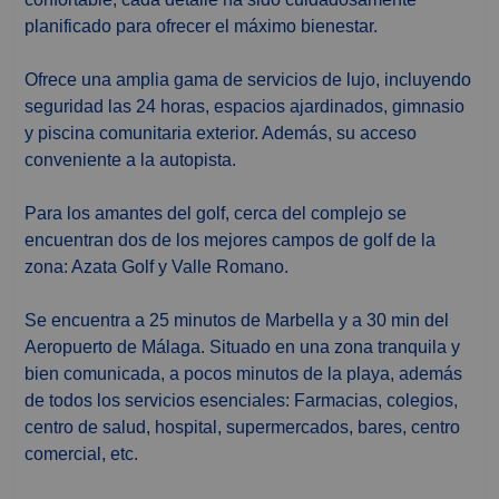
planificado para ofrecer el máximo bienestar.
Ofrece una amplia gama de servicios de lujo, incluyendo
seguridad las 24 horas, espacios ajardinados, gimnasio
y piscina comunitaria exterior. Además, su acceso
conveniente a la autopista.
Para los amantes del golf, cerca del complejo se
encuentran dos de los mejores campos de golf de la
zona: Azata Golf y Valle Romano.
Se encuentra a 25 minutos de Marbella y a 30 min del
Aeropuerto de Málaga. Situado en una zona tranquila y
bien comunicada, a pocos minutos de la playa, además
de todos los servicios esenciales: Farmacias, colegios,
centro de salud, hospital, supermercados, bares, centro
comercial, etc.