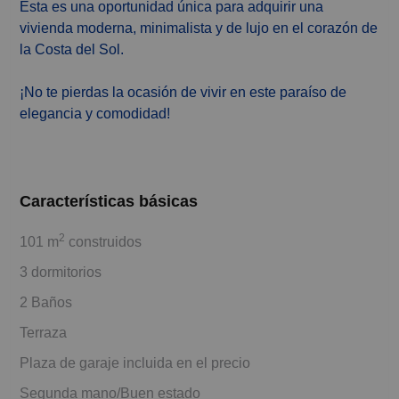
Esta es una oportunidad única para adquirir una
vivienda moderna, minimalista y de lujo en el corazón de
la Costa del Sol.
¡No te pierdas la ocasión de vivir en este paraíso de
elegancia y comodidad!
Características básicas
2
101 m
construidos
3 dormitorios
2 Baños
Terraza
Plaza de garaje incluida en el precio
Segunda mano/Buen estado