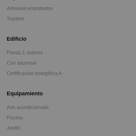
Armarios empotrados
Trastero
Edificio
Planta 2, exterior
Con ascensor
Certificación energética A
Equipamiento
Aire acondicionado
Piscina
Jardín