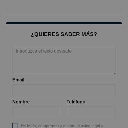
¿QUIERES SABER MÁS?
Email
Nombre
Teléfono
He leído, comprendo y acepto el aviso legal y