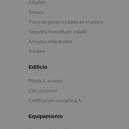
2 Baños
Terraza
Plaza de garaje incluida en el precio
Segunda mano/Buen estado
Armarios empotrados
Trastero
Edificio
Planta 4, exterior
Con ascensor
Certificación energética A
Equipamiento