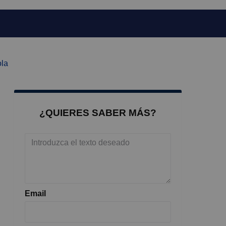
ola
¿QUIERES SABER MÁS?
Email