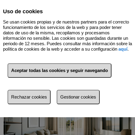
Select Language
▼
Uso de cookies
Se usan cookies propias y de nuestros partners para el correcto
funcionamiento de los servicios de la web y para poder tener
datos de uso de la misma, recopilamos y procesamos
información no sensible. Las cookies son guardadas durante un
periodo de 12 meses. Puedes consultar más información sobre la
Volver
política de cookies de la web y acceder a su configuración
aquí
.
Aceptar todas las cookies y seguir navegando
Rechazar cookies
Gestionar cookies