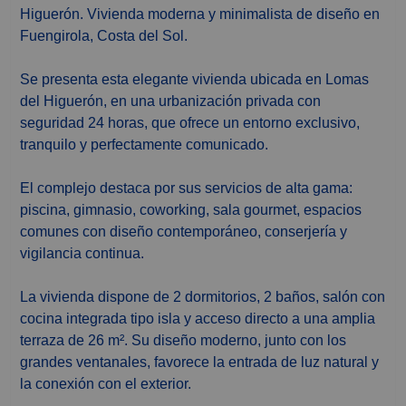
Higuerón. Vivienda moderna y minimalista de diseño en
Fuengirola, Costa del Sol.
Se presenta esta elegante vivienda ubicada en Lomas
del Higuerón, en una urbanización privada con
seguridad 24 horas, que ofrece un entorno exclusivo,
tranquilo y perfectamente comunicado.
El complejo destaca por sus servicios de alta gama:
piscina, gimnasio, coworking, sala gourmet, espacios
comunes con diseño contemporáneo, conserjería y
vigilancia continua.
La vivienda dispone de 2 dormitorios, 2 baños, salón con
cocina integrada tipo isla y acceso directo a una amplia
terraza de 26 m². Su diseño moderno, junto con los
grandes ventanales, favorece la entrada de luz natural y
la conexión con el exterior.