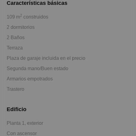
Características básicas
2
109 m
construidos
2 dormitorios
2 Baños
Terraza
Plaza de garaje incluida en el precio
Segunda mano/Buen estado
Armarios empotrados
Trastero
Edificio
Planta 1, exterior
Con ascensor