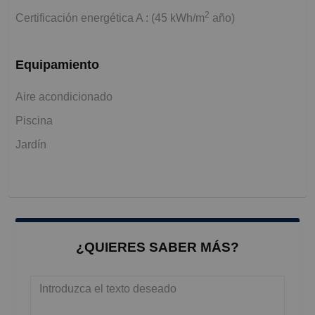
2
Certificación energética A : (45 kWh/m
año)
Equipamiento
Aire acondicionado
Piscina
Jardín
¿QUIERES SABER MÁS?