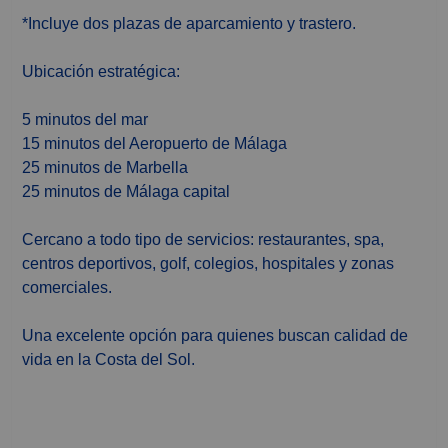
*Incluye dos plazas de aparcamiento y trastero.
Ubicación estratégica:
5 minutos del mar
15 minutos del Aeropuerto de Málaga
25 minutos de Marbella
25 minutos de Málaga capital
Cercano a todo tipo de servicios: restaurantes, spa,
centros deportivos, golf, colegios, hospitales y zonas
comerciales.
Una excelente opción para quienes buscan calidad de
vida en la Costa del Sol.