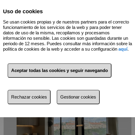
Select Language
▼
Uso de cookies
Se usan cookies propias y de nuestros partners para el correcto
funcionamiento de los servicios de la web y para poder tener
datos de uso de la misma, recopilamos y procesamos
información no sensible. Las cookies son guardadas durante un
periodo de 12 meses. Puedes consultar más información sobre la
Volver
política de cookies de la web y acceder a su configuración
aquí
.
Aceptar todas las cookies y seguir navegando
Rechazar cookies
Gestionar cookies