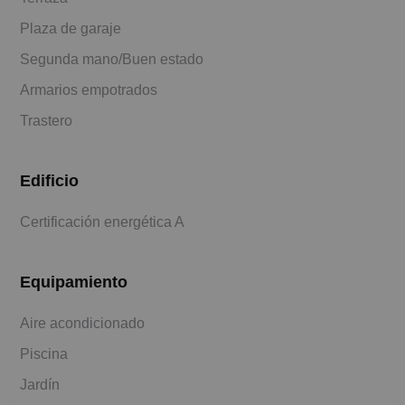
Plaza de garaje
Segunda mano/Buen estado
Armarios empotrados
Trastero
Edificio
Certificación energética A
Equipamiento
Aire acondicionado
Piscina
Jardín