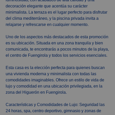
decoración elegante que acentúa su carácter
minimalista. La terraza es el lugar perfecto para disfrutar
del clima mediterráneo, y la piscina privada invita a
relajarse y refrescarse en cualquier momento.
Uno de los aspectos más destacados de esta promoción
es su ubicación. Situada en una zona tranquila y bien
comunicada, te encontrarás a pocos minutos de la playa,
el centro de Fuengirola y todos los servicios esenciales.
Esta casa es la elección perfecta para quienes buscan
una vivienda moderna y minimalista con todas las
comodidades imaginables. Ofrece un estilo de vida de
lujo y comodidad en una ubicación privilegiada, en la
zona del Higuerón en Fuengirola.
Características y Comodidades de Lujo: Seguridad las
24 horas, spa, centro deportivo, gimnasio y zonas de