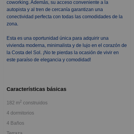
coworking. Además, su acceso conveniente a la
autopista y al tren de cercanía garantizan una
conectividad perfecta con todas las comodidades de la
zona.
Esta es una oportunidad única para adquirir una
vivienda moderna, minimalista y de lujo en el corazón de
la Costa del Sol. ¡No te pierdas la ocasión de vivir en
este paraíso de elegancia y comodidad!
Características básicas
2
182 m
construidos
4 dormitorios
4 Baños
Terraza