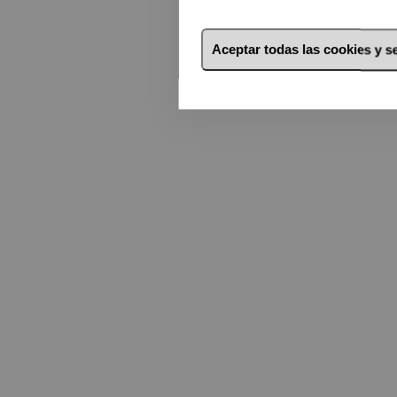
Aceptar todas las cookies y 