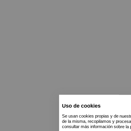
Uso de cookies
Se usan cookies propias y de nuestr
de la misma, recopilamos y proces
consultar más información sobre la 