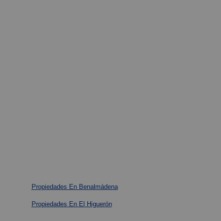
Propiedades En Benalmádena
Propiedades En El Higuerón