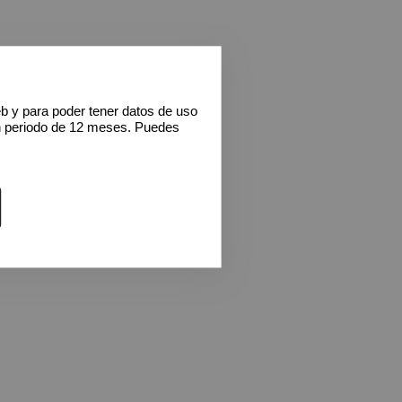
eb y para poder tener datos de uso
n periodo de 12 meses. Puedes