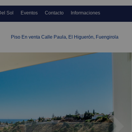
Del Sol
Eventos
Contacto
Informaciones
Piso En venta Calle Paula, El Higuerón, Fuengirola