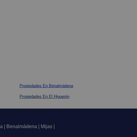
Propiedades En Benalmádena
Propiedades En El Higuerón
a | Benalmádena | Mijas |