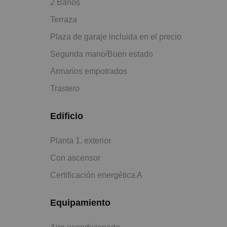
2 Baños
Terraza
Plaza de garaje incluida en el precio
Segunda mano/Buen estado
Armarios empotrados
Trastero
Edificio
Planta 1, exterior
Con ascensor
Certificación energética A
Equipamiento