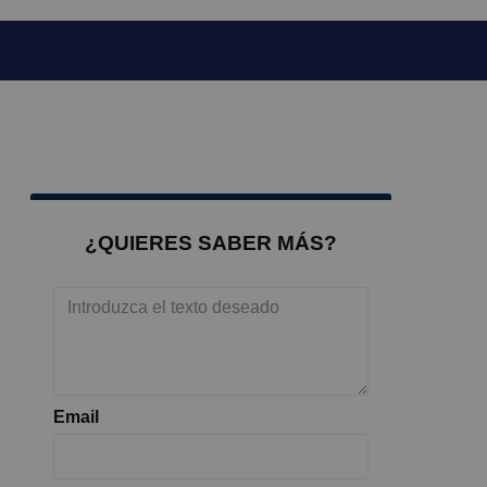
¿QUIERES SABER MÁS?
Email