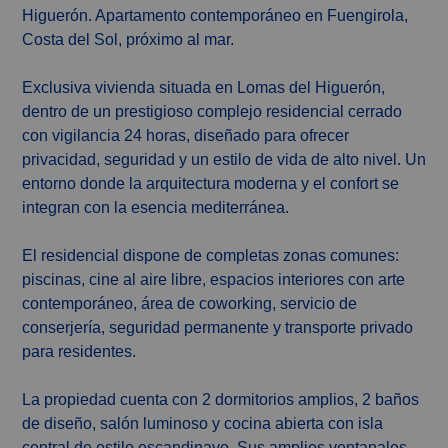
Higuerón. Apartamento contemporáneo en Fuengirola,
Costa del Sol, próximo al mar.
Exclusiva vivienda situada en Lomas del Higuerón,
dentro de un prestigioso complejo residencial cerrado
con vigilancia 24 horas, diseñado para ofrecer
privacidad, seguridad y un estilo de vida de alto nivel. Un
entorno donde la arquitectura moderna y el confort se
integran con la esencia mediterránea.
El residencial dispone de completas zonas comunes:
piscinas, cine al aire libre, espacios interiores con arte
contemporáneo, área de coworking, servicio de
conserjería, seguridad permanente y transporte privado
para residentes.
La propiedad cuenta con 2 dormitorios amplios, 2 baños
de diseño, salón luminoso y cocina abierta con isla
central de estilo escandinavo. Sus amplios ventanales