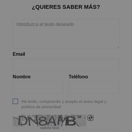
¿QUIERES SABER MÁS?
Email
Nombre
Teléfono
He leído, comprendo y acepto el aviso legal y
política de privacidad
captcha tools