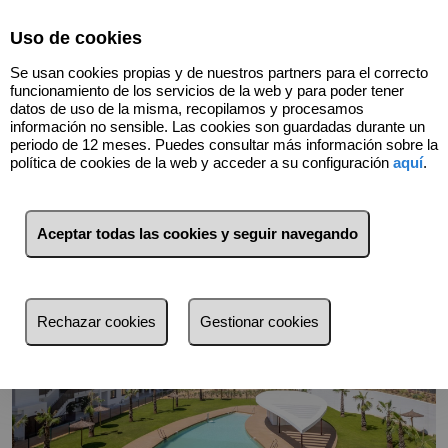
Select Language
▼
Uso de cookies
Se usan cookies propias y de nuestros partners para el correcto
funcionamiento de los servicios de la web y para poder tener
datos de uso de la misma, recopilamos y procesamos
información no sensible. Las cookies son guardadas durante un
periodo de 12 meses. Puedes consultar más información sobre la
Volver
política de cookies de la web y acceder a su configuración
aquí
.
Aceptar todas las cookies y seguir navegando
Rechazar cookies
Gestionar cookies