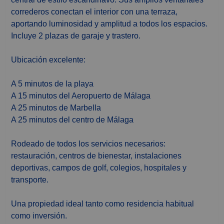
correderos conectan el interior con una terraza,
aportando luminosidad y amplitud a todos los espacios.
Incluye 2 plazas de garaje y trastero.
Ubicación excelente:
A 5 minutos de la playa
A 15 minutos del Aeropuerto de Málaga
A 25 minutos de Marbella
A 25 minutos del centro de Málaga
Rodeado de todos los servicios necesarios:
restauración, centros de bienestar, instalaciones
deportivas, campos de golf, colegios, hospitales y
transporte.
Una propiedad ideal tanto como residencia habitual
como inversión.