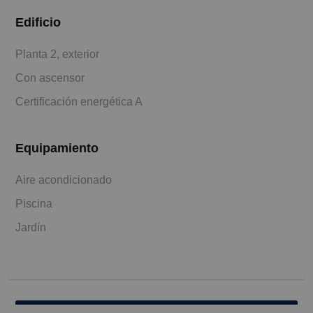
Edificio
Planta 2, exterior
Con ascensor
Certificación energética A
Equipamiento
Aire acondicionado
Piscina
Jardín