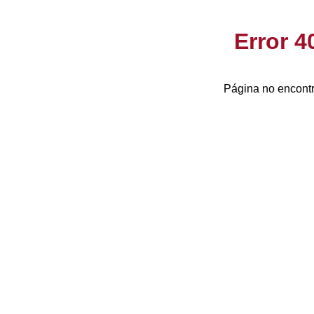
Error 
Página no encontr